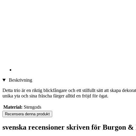
Beskrivning
Detta trio är en riktig blickfångare och ett stilfullt sätt att skapa de
unika yta och sina fräscha färger alltid en fröjd för ögat.
Material:
Stengods
Recensera denna produkt
svenska recensioner skriven för Burgon &