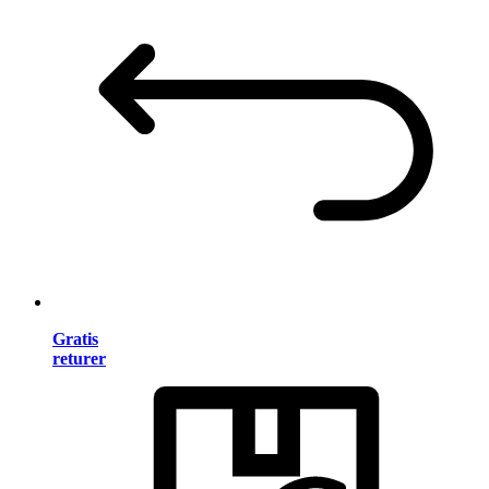
Gratis
returer