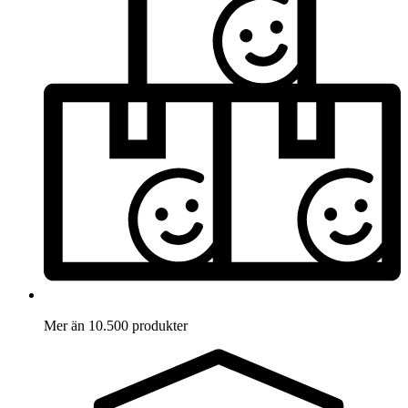
Mer än 10.500 produkter