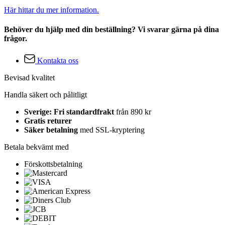
Här hittar du mer information.
Behöver du hjälp med din beställning? Vi svarar gärna på dina
frågor.
Kontakta oss
Bevisad kvalitet
Handla säkert och pålitligt
Sverige: Fri standardfrakt
från 890 kr
Gratis returer
Säker betalning
med SSL-kryptering
Betala bekvämt med
Förskottsbetalning