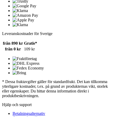
Leveranskostnader för Sverige
från 890 kr
Gratis*
från 0 kr
109 kr
* Dessa fraktavgifter gäller för standardfrakt. Det kan tillkomma
ytterligare kostnader, t.ex. på grund av produkternas vikt, storlek
eller egenskaper. Du hittar denna information direkt i
produktbeskrivningen.
Hjälp och support
Betalningsalternativ