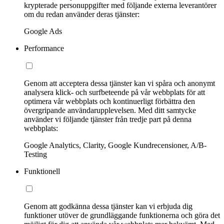
krypterade personuppgifter med följande externa leverantörer
om du redan använder deras tjänster:
Google Ads
Performance
Genom att acceptera dessa tjänster kan vi spåra och anonymt
analysera klick- och surfbeteende på vår webbplats för att
optimera vår webbplats och kontinuerligt förbättra den
övergripande användarupplevelsen. Med ditt samtycke
använder vi följande tjänster från tredje part på denna
webbplats:
Google Analytics, Clarity, Google Kundrecensioner, A/B-
Testing
Funktionell
Genom att godkänna dessa tjänster kan vi erbjuda dig
funktioner utöver de grundläggande funktionerna och göra det