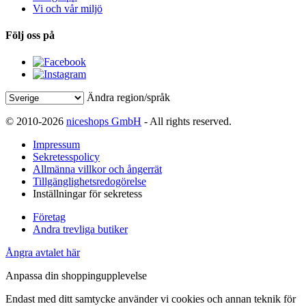
Vi och vår miljö
Följ oss på
Ändra region/språk
© 2010-2026
niceshops GmbH
- All rights reserved.
Impressum
Sekretesspolicy
Allmänna villkor och ångerrät
Tillgänglighetsredogörelse
Inställningar för sekretess
Företag
Andra trevliga butiker
Ångra avtalet här
Anpassa din shoppingupplevelse
Endast med ditt samtycke använder vi cookies och annan teknik för