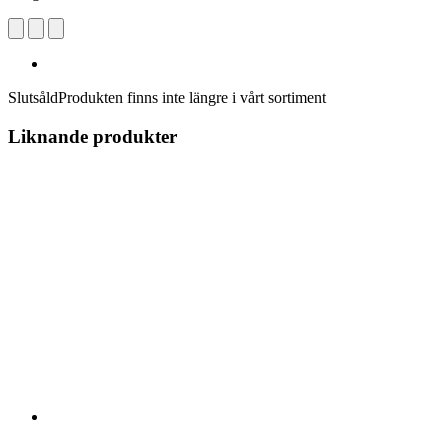
Slutsåld
Produkten finns inte längre i vårt sortiment
Liknande produkter