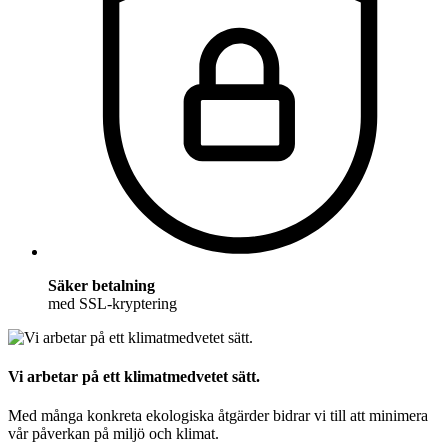
Säker betalning
med SSL-kryptering
Vi arbetar på ett klimatmedvetet sätt.
Med många konkreta ekologiska åtgärder bidrar vi till att minimera
vår påverkan på miljö och klimat.