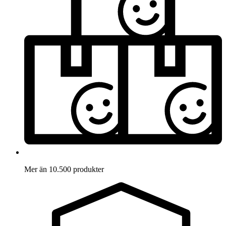
Mer än 10.500 produkter