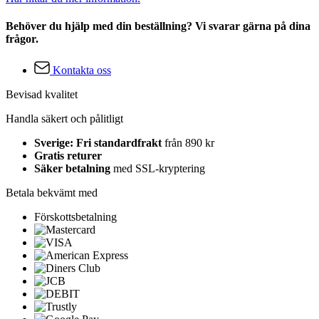
Behöver du hjälp med din beställning? Vi svarar gärna på dina
frågor.
Kontakta oss
Bevisad kvalitet
Handla säkert och pålitligt
Sverige: Fri standardfrakt
från 890 kr
Gratis returer
Säker betalning
med SSL-kryptering
Betala bekvämt med
Förskottsbetalning