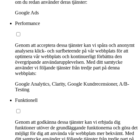
om du redan använder deras tjänster:
Google Ads
Performance
Genom att acceptera dessa tjänster kan vi spåra och anonymt
analysera klick- och surfbeteende på vår webbplats för att
optimera vår webbplats och kontinuerligt förbättra den
övergripande användarupplevelsen. Med ditt samtycke
använder vi följande tjänster från tredje part på denna
webbplats:
Google Analytics, Clarity, Google Kundrecensioner, A/B-
Testing
Funktionell
Genom att godkänna dessa tjänster kan vi erbjuda dig
funktioner utöver de grundläggande funktionerna och göra det
möjligt för dig att använda vår webbplats mer bekvämt. Med
ditt samtycke använder vi följande tjänster från tredje part på