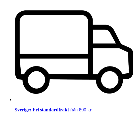
Sverige: Fri standardfrakt
från 890 kr