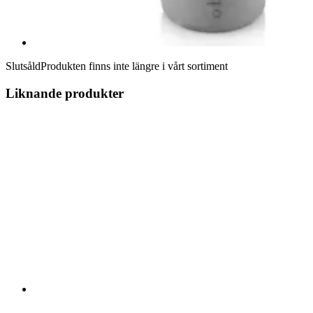
Slutsåld
Produkten finns inte längre i vårt sortiment
Liknande produkter