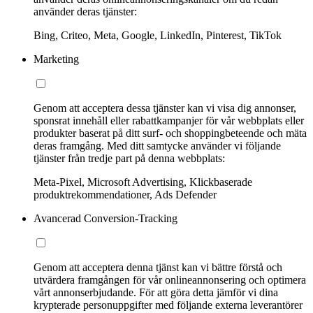
använder deras tjänster:
Bing, Criteo, Meta, Google, LinkedIn, Pinterest, TikTok
Marketing
Genom att acceptera dessa tjänster kan vi visa dig annonser,
sponsrat innehåll eller rabattkampanjer för vår webbplats eller
produkter baserat på ditt surf- och shoppingbeteende och mäta
deras framgång. Med ditt samtycke använder vi följande
tjänster från tredje part på denna webbplats:
Meta-Pixel, Microsoft Advertising, Klickbaserade
produktrekommendationer, Ads Defender
Avancerad Conversion-Tracking
Genom att acceptera denna tjänst kan vi bättre förstå och
utvärdera framgången för vår onlineannonsering och optimera
vårt annonserbjudande. För att göra detta jämför vi dina
krypterade personuppgifter med följande externa leverantörer