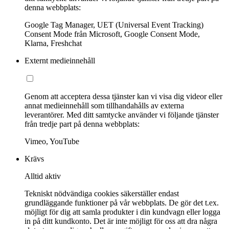
denna webbplats:
Google Tag Manager, UET (Universal Event Tracking)
Consent Mode från Microsoft, Google Consent Mode,
Klarna, Freshchat
Externt medieinnehåll
Genom att acceptera dessa tjänster kan vi visa dig videor eller
annat medieinnehåll som tillhandahålls av externa
leverantörer. Med ditt samtycke använder vi följande tjänster
från tredje part på denna webbplats:
Vimeo, YouTube
Krävs
Alltid aktiv
Tekniskt nödvändiga cookies säkerställer endast
grundläggande funktioner på vår webbplats. De gör det t.ex.
möjligt för dig att samla produkter i din kundvagn eller logga
in på ditt kundkonto. Det är inte möjligt för oss att dra några