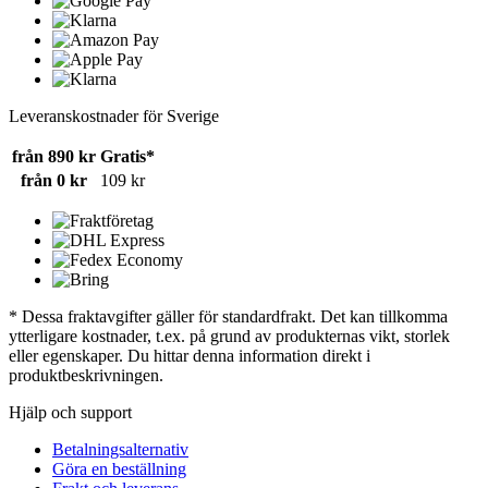
Leveranskostnader för Sverige
från 890 kr
Gratis*
från 0 kr
109 kr
* Dessa fraktavgifter gäller för standardfrakt. Det kan tillkomma
ytterligare kostnader, t.ex. på grund av produkternas vikt, storlek
eller egenskaper. Du hittar denna information direkt i
produktbeskrivningen.
Hjälp och support
Betalningsalternativ
Göra en beställning