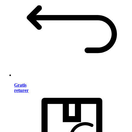
Gratis
returer