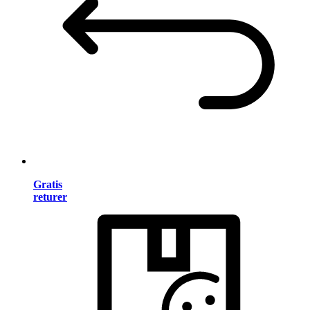
Gratis
returer