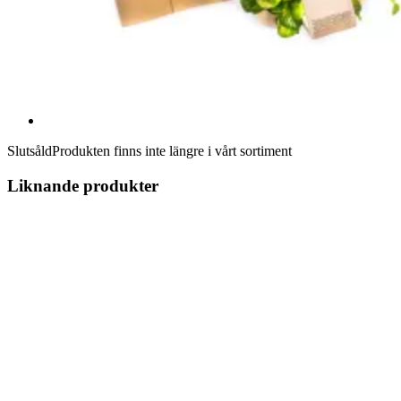
Slutsåld
Produkten finns inte längre i vårt sortiment
Liknande produkter