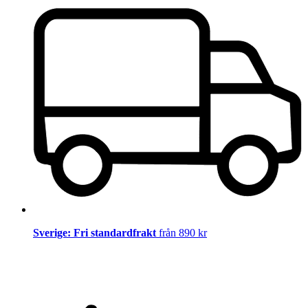
Sverige: Fri standardfrakt
från 890 kr