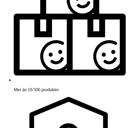
Mer än 10.500 produkter