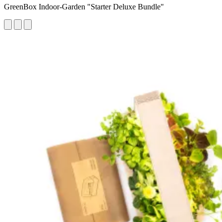
GreenBox Indoor-Garden "Starter Deluxe Bundle"