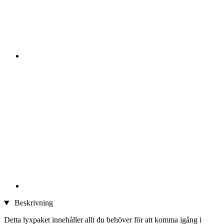
Beskrivning
Detta lyxpaket innehåller allt du behöver för att komma igång i