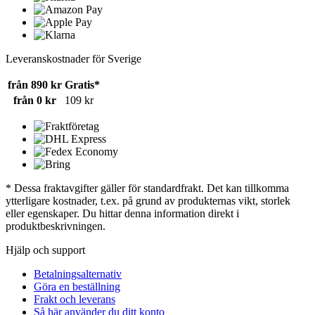
Leveranskostnader för Sverige
från 890 kr
Gratis*
från 0 kr
109 kr
* Dessa fraktavgifter gäller för standardfrakt. Det kan tillkomma
ytterligare kostnader, t.ex. på grund av produkternas vikt, storlek
eller egenskaper. Du hittar denna information direkt i
produktbeskrivningen.
Hjälp och support
Betalningsalternativ
Göra en beställning
Frakt och leverans
Så här använder du ditt konto