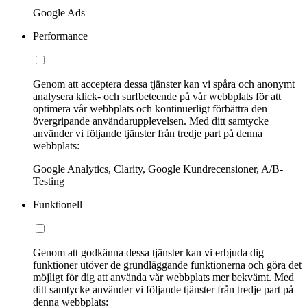
Google Ads
Performance
Genom att acceptera dessa tjänster kan vi spåra och anonymt
analysera klick- och surfbeteende på vår webbplats för att
optimera vår webbplats och kontinuerligt förbättra den
övergripande användarupplevelsen. Med ditt samtycke
använder vi följande tjänster från tredje part på denna
webbplats:
Google Analytics, Clarity, Google Kundrecensioner, A/B-
Testing
Funktionell
Genom att godkänna dessa tjänster kan vi erbjuda dig
funktioner utöver de grundläggande funktionerna och göra det
möjligt för dig att använda vår webbplats mer bekvämt. Med
ditt samtycke använder vi följande tjänster från tredje part på
denna webbplats: