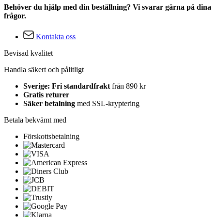
Behöver du hjälp med din beställning? Vi svarar gärna på dina
frågor.
Kontakta oss
Bevisad kvalitet
Handla säkert och pålitligt
Sverige: Fri standardfrakt
från 890 kr
Gratis returer
Säker betalning
med SSL-kryptering
Betala bekvämt med
Förskottsbetalning