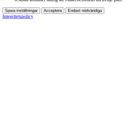
Spara inställningar
Acceptera
Endast nödvändiga
Integritetspolicy