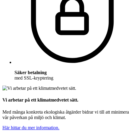
Säker betalning
med SSL-kryptering
Vi arbetar på ett klimatmedvetet sätt.
Med många konkreta ekologiska åtgärder bidrar vi till att minimera
vår påverkan på miljö och klimat.
Här hittar du mer information.