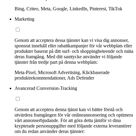
Bing, Criteo, Meta, Google, LinkedIn, Pinterest, TikTok
Marketing
Genom att acceptera dessa tjänster kan vi visa dig annonser,
sponsrat innehåll eller rabattkampanjer för vår webbplats eller
produkter baserat på ditt surf- och shoppingbeteende och mäta
deras framgång. Med ditt samtycke använder vi följande
tjänster från tredje part på denna webbplats:
Meta-Pixel, Microsoft Advertising, Klickbaserade
produktrekommendationer, Ads Defender
Avancerad Conversion-Tracking
Genom att acceptera denna tjänst kan vi bättre förstå och
utvärdera framgången för vår onlineannonsering och optimera
vårt annonserbjudande. För att göra detta jämför vi dina
krypterade personuppgifter med följande externa leverantörer
om du redan använder deras tjänster: