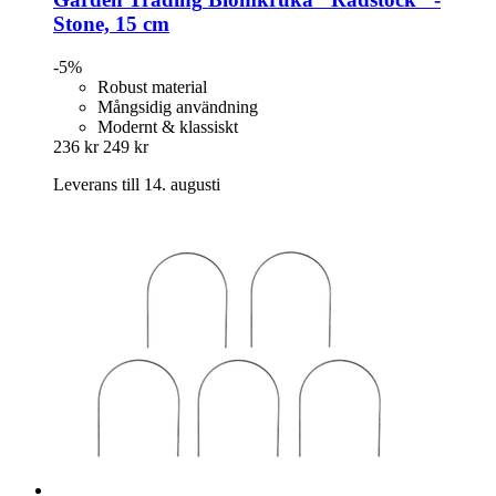
Stone, 15 cm
-5%
Robust material
Mångsidig användning
Modernt & klassiskt
236 kr
249 kr
Leverans till 14. augusti