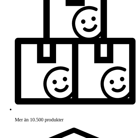
Mer än 10.500 produkter