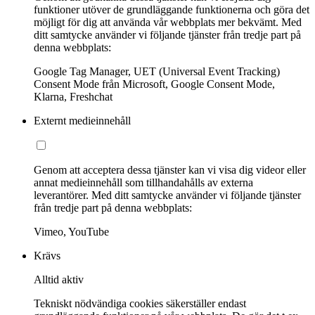
funktioner utöver de grundläggande funktionerna och göra det
möjligt för dig att använda vår webbplats mer bekvämt. Med
ditt samtycke använder vi följande tjänster från tredje part på
denna webbplats:
Google Tag Manager, UET (Universal Event Tracking)
Consent Mode från Microsoft, Google Consent Mode,
Klarna, Freshchat
Externt medieinnehåll
Genom att acceptera dessa tjänster kan vi visa dig videor eller
annat medieinnehåll som tillhandahålls av externa
leverantörer. Med ditt samtycke använder vi följande tjänster
från tredje part på denna webbplats:
Vimeo, YouTube
Krävs
Alltid aktiv
Tekniskt nödvändiga cookies säkerställer endast