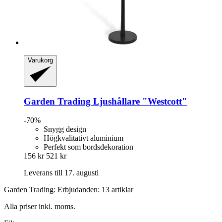
Varukorg
Garden Trading
Ljushållare "Westcott"
-70%
Snygg design
Högkvalitativt aluminium
Perfekt som bordsdekoration
156 kr
521 kr
Leverans till 17. augusti
Garden Trading: Erbjudanden: 13 artiklar
Alla priser inkl. moms.