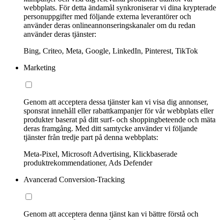
webbplats. För detta ändamål synkroniserar vi dina krypterade
personuppgifter med följande externa leverantörer och
använder deras onlineannonseringskanaler om du redan
använder deras tjänster:
Bing, Criteo, Meta, Google, LinkedIn, Pinterest, TikTok
Marketing
Genom att acceptera dessa tjänster kan vi visa dig annonser,
sponsrat innehåll eller rabattkampanjer för vår webbplats eller
produkter baserat på ditt surf- och shoppingbeteende och mäta
deras framgång. Med ditt samtycke använder vi följande
tjänster från tredje part på denna webbplats:
Meta-Pixel, Microsoft Advertising, Klickbaserade
produktrekommendationer, Ads Defender
Avancerad Conversion-Tracking
Genom att acceptera denna tjänst kan vi bättre förstå och