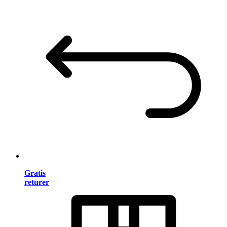
Gratis
returer