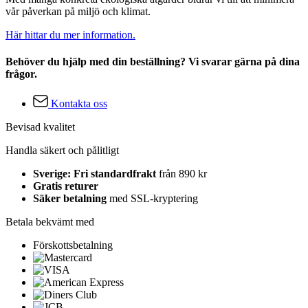
vår påverkan på miljö och klimat.
Här hittar du mer information.
Behöver du hjälp med din beställning? Vi svarar gärna på dina
frågor.
Kontakta oss
Bevisad kvalitet
Handla säkert och pålitligt
Sverige: Fri standardfrakt
från 890 kr
Gratis returer
Säker betalning
med SSL-kryptering
Betala bekvämt med
Förskottsbetalning