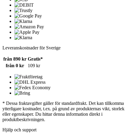
Leveranskostnader för Sverige
från 890 kr
Gratis*
från 0 kr
109 kr
* Dessa fraktavgifter gäller för standardfrakt. Det kan tillkomma
ytterligare kostnader, t.ex. på grund av produkternas vikt, storlek
eller egenskaper. Du hittar denna information direkt i
produktbeskrivningen.
Hjälp och support