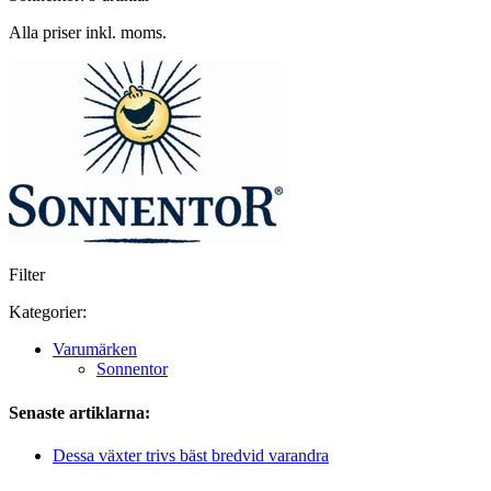
Alla priser inkl. moms.
Filter
Kategorier:
Varumärken
Sonnentor
Senaste artiklarna:
Dessa växter trivs bäst bredvid varandra