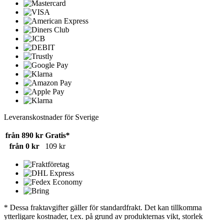
Leveranskostnader för Sverige
från 890 kr
Gratis*
från 0 kr
109 kr
* Dessa fraktavgifter gäller för standardfrakt. Det kan tillkomma
ytterligare kostnader, t.ex. på grund av produkternas vikt, storlek