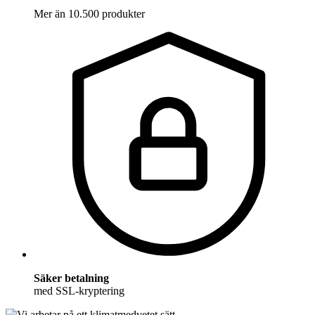
Mer än 10.500 produkter
Säker betalning
med SSL-kryptering