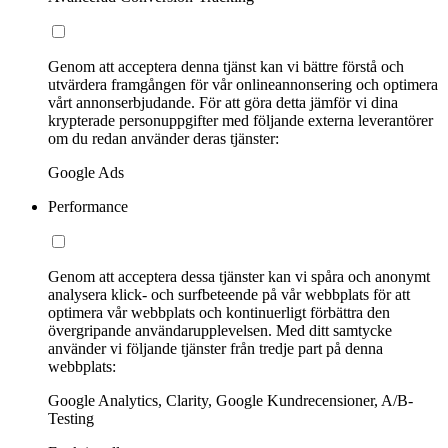
Genom att acceptera denna tjänst kan vi bättre förstå och
utvärdera framgången för vår onlineannonsering och optimera
vårt annonserbjudande. För att göra detta jämför vi dina
krypterade personuppgifter med följande externa leverantörer
om du redan använder deras tjänster:
Google Ads
Performance
Genom att acceptera dessa tjänster kan vi spåra och anonymt
analysera klick- och surfbeteende på vår webbplats för att
optimera vår webbplats och kontinuerligt förbättra den
övergripande användarupplevelsen. Med ditt samtycke
använder vi följande tjänster från tredje part på denna
webbplats:
Google Analytics, Clarity, Google Kundrecensioner, A/B-
Testing