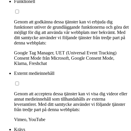
Funktionell
Genom att godkänna dessa tjänster kan vi erbjuda dig
funktioner utöver de grundläggande funktionerna och göra det
möjligt för dig att använda vår webbplats mer bekvämt. Med
ditt samtycke använder vi följande tjänster från tredje part på
denna webbplats:
Google Tag Manager, UET (Universal Event Tracking)
Consent Mode från Microsoft, Google Consent Mode,
Klarna, Freshchat
Externt medieinnehåll
Genom att acceptera dessa tjänster kan vi visa dig videor eller
annat medieinnehåll som tillhandahålls av externa
leverantörer. Med ditt samtycke använder vi följande tjänster
från tredje part på denna webbplats:
Vimeo, YouTube
Krävs