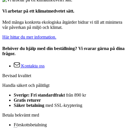
Vi arbetar på ett klimatmedvetet sätt.
Med många konkreta ekologiska åtgärder bidrar vi till att minimera
vår påverkan på miljö och klimat.
Här hittar du mer information.
Behöver du hjälp med din beställning? Vi svarar gärna på dina
frågor.
Kontakta oss
Bevisad kvalitet
Handla säkert och pålitligt
Sverige: Fri standardfrakt
från 890 kr
Gratis returer
Säker betalning
med SSL-kryptering
Betala bekvämt med
Förskottsbetalning