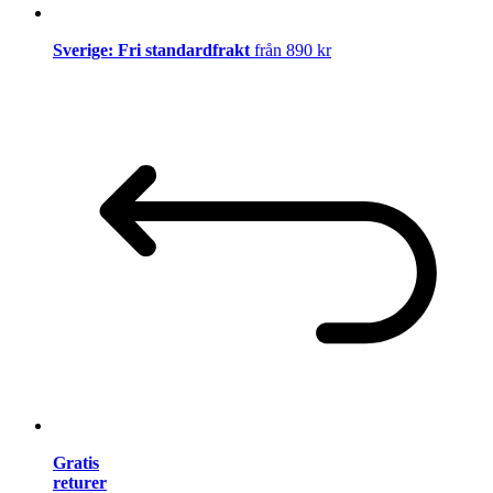
Sverige: Fri standardfrakt
från 890 kr
Gratis
returer