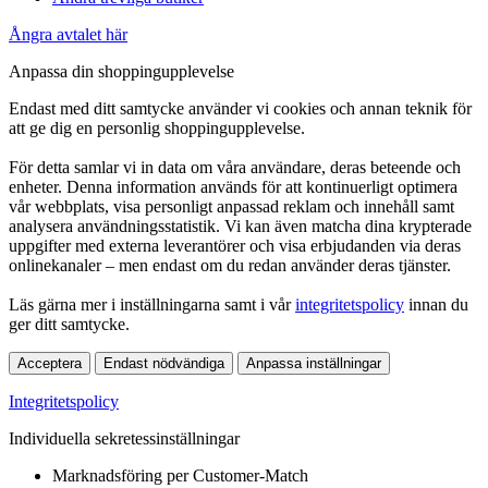
Ångra avtalet här
Anpassa din shoppingupplevelse
Endast med ditt samtycke använder vi cookies och annan teknik för
att ge dig en personlig shoppingupplevelse.
För detta samlar vi in data om våra användare, deras beteende och
enheter. Denna information används för att kontinuerligt optimera
vår webbplats, visa personligt anpassad reklam och innehåll samt
analysera användningsstatistik. Vi kan även matcha dina krypterade
uppgifter med externa leverantörer och visa erbjudanden via deras
onlinekanaler – men endast om du redan använder deras tjänster.
Läs gärna mer i inställningarna samt i vår
integritetspolicy
innan du
ger ditt samtycke.
Acceptera
Endast nödvändiga
Anpassa inställningar
Integritetspolicy
Individuella sekretessinställningar
Marknadsföring per Customer-Match