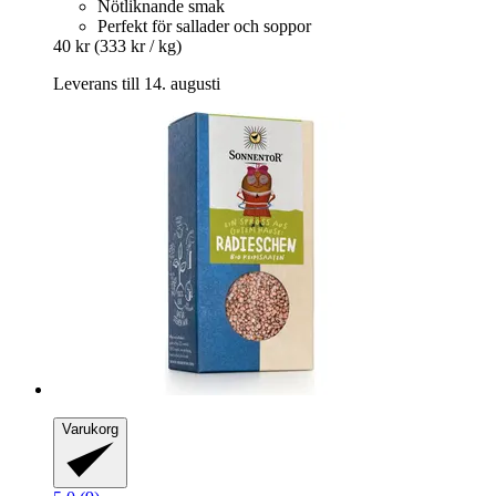
Nötliknande smak
Perfekt för sallader och soppor
40 kr
(333 kr / kg)
Leverans till 14. augusti
Varukorg