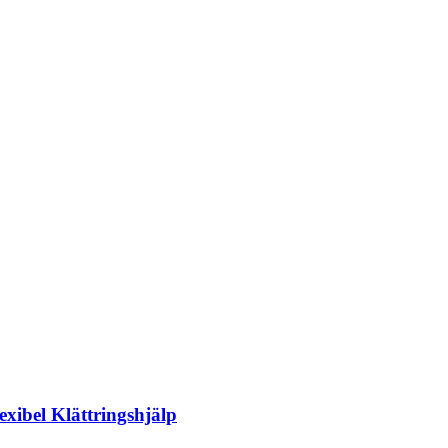
ibel Klättringshjälp