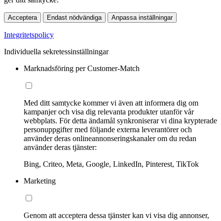
Acceptera
Endast nödvändiga
Anpassa inställningar
Integritetspolicy
Individuella sekretessinställningar
Marknadsföring per Customer-Match
Med ditt samtycke kommer vi även att informera dig om
kampanjer och visa dig relevanta produkter utanför vår
webbplats. För detta ändamål synkroniserar vi dina krypterade
personuppgifter med följande externa leverantörer och
använder deras onlineannonseringskanaler om du redan
använder deras tjänster:
Bing, Criteo, Meta, Google, LinkedIn, Pinterest, TikTok
Marketing
Genom att acceptera dessa tjänster kan vi visa dig annonser,