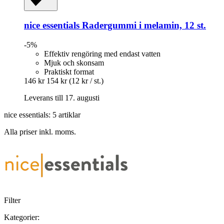
nice essentials
Radergummi i melamin, 12 st.
-5%
Effektiv rengöring med endast vatten
Mjuk och skonsam
Praktiskt format
146 kr
154 kr
(12 kr / st.)
Leverans till 17. augusti
nice essentials: 5 artiklar
Alla priser inkl. moms.
Filter
Kategorier: