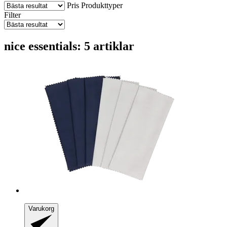
Pris
Produkttyper
Filter
nice essentials: 5 artiklar
Varukorg