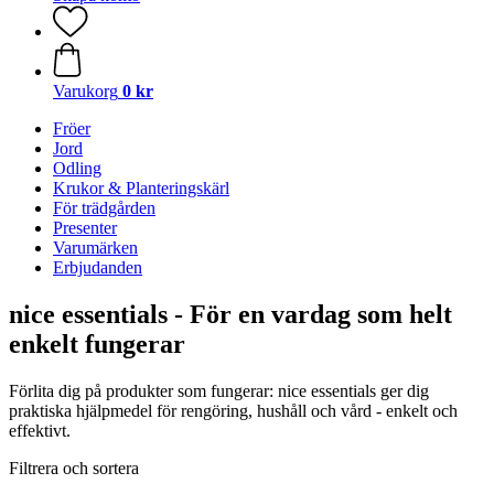
Varukorg
0 kr
Fröer
Jord
Odling
Krukor & Planteringskärl
För trädgården
Presenter
Varumärken
Erbjudanden
nice essentials - För en vardag som helt
enkelt fungerar
Förlita dig på produkter som fungerar: nice essentials ger dig
praktiska hjälpmedel för rengöring, hushåll och vård - enkelt och
effektivt.
Filtrera och sortera