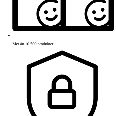
Mer än 10.500 produkter