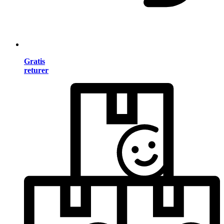
Gratis
returer