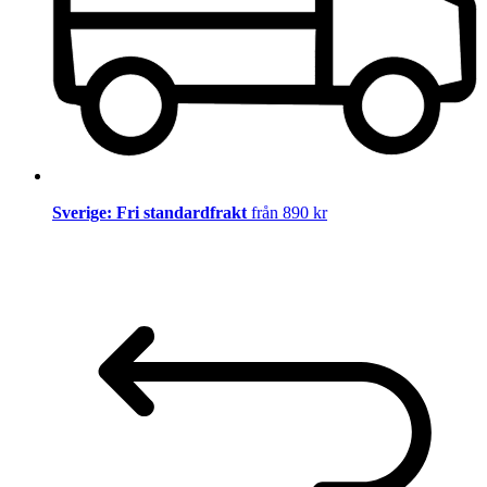
Sverige: Fri standardfrakt
från 890 kr