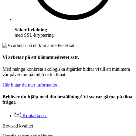
Säker betalning
med SSL-kryptering
Vi arbetar på ett klimatmedvetet sätt.
Med många konkreta ekologiska åtgärder bidrar vi till att minimera
vår påverkan på miljö och klimat.
Här hittar du mer information.
Behöver du hjälp med din beställning? Vi svarar gärna på dina
frågor.
Kontakta oss
Bevisad kvalitet