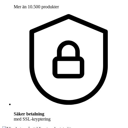
Mer än 10.500 produkter
Säker betalning
med SSL-kryptering