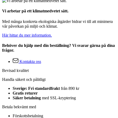
Vi arbetar på ett klimatmedvetet sätt.
Med många konkreta ekologiska åtgärder bidrar vi till att minimera
vår påverkan på miljö och klimat.
Här hittar du mer information.
Behöver du hjälp med din beställning? Vi svarar gärna på dina
frågor.
Kontakta oss
Bevisad kvalitet
Handla säkert och pålitligt
Sverige: Fri standardfrakt
från 890 kr
Gratis returer
Säker betalning
med SSL-kryptering
Betala bekvämt med
Förskottsbetalning