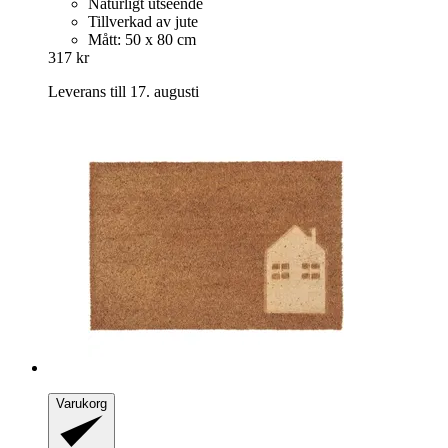
Naturligt utseende
Tillverkad av jute
Mått: 50 x 80 cm
317 kr
Leverans till 17. augusti
Varukorg