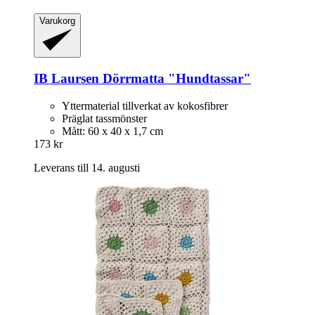
Varukorg
IB Laursen
Dörrmatta "Hundtassar"
Yttermaterial tillverkat av kokosfibrer
Präglat tassmönster
Mått: 60 x 40 x 1,7 cm
173 kr
Leverans till 14. augusti