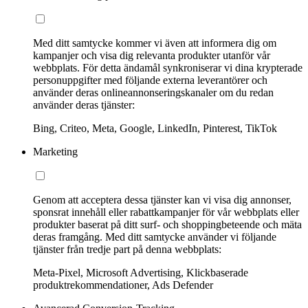
Med ditt samtycke kommer vi även att informera dig om
kampanjer och visa dig relevanta produkter utanför vår
webbplats. För detta ändamål synkroniserar vi dina krypterade
personuppgifter med följande externa leverantörer och
använder deras onlineannonseringskanaler om du redan
använder deras tjänster:
Bing, Criteo, Meta, Google, LinkedIn, Pinterest, TikTok
Marketing
Genom att acceptera dessa tjänster kan vi visa dig annonser,
sponsrat innehåll eller rabattkampanjer för vår webbplats eller
produkter baserat på ditt surf- och shoppingbeteende och mäta
deras framgång. Med ditt samtycke använder vi följande
tjänster från tredje part på denna webbplats:
Meta-Pixel, Microsoft Advertising, Klickbaserade
produktrekommendationer, Ads Defender