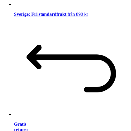
Sverige: Fri standardfrakt
från 890 kr
Gratis
returer