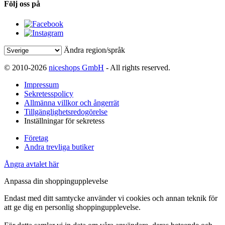
Följ oss på
Ändra region/språk
© 2010-2026
niceshops GmbH
- All rights reserved.
Impressum
Sekretesspolicy
Allmänna villkor och ångerrät
Tillgänglighetsredogörelse
Inställningar för sekretess
Företag
Andra trevliga butiker
Ångra avtalet här
Anpassa din shoppingupplevelse
Endast med ditt samtycke använder vi cookies och annan teknik för
att ge dig en personlig shoppingupplevelse.