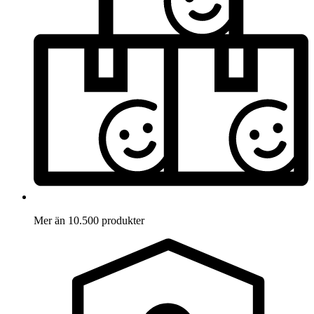
Mer än 10.500 produkter