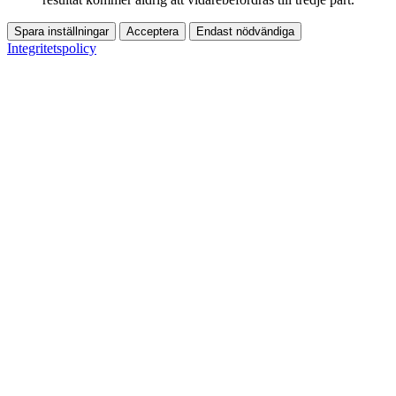
Spara inställningar
Acceptera
Endast nödvändiga
Integritetspolicy