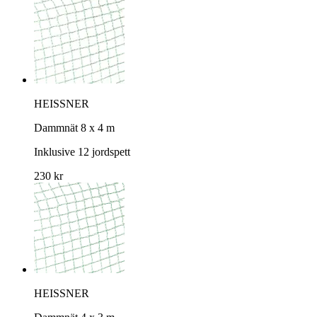
HEISSNER
Dammnät 8 x 4 m
Inklusive 12 jordspett
230 kr
HEISSNER