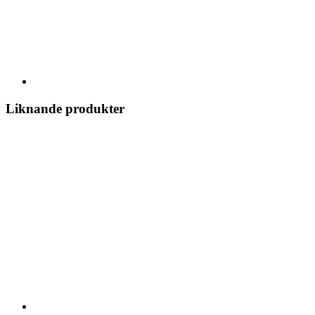
Liknande produkter