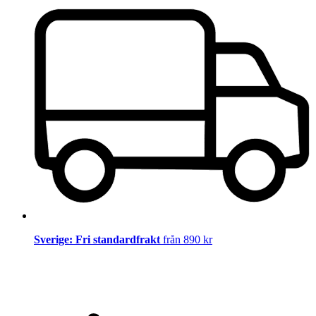
Sverige: Fri standardfrakt
från 890 kr