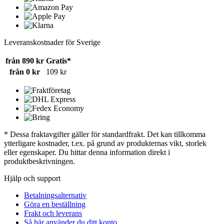
Leveranskostnader för Sverige
från 890 kr
Gratis*
från 0 kr
109 kr
* Dessa fraktavgifter gäller för standardfrakt. Det kan tillkomma
ytterligare kostnader, t.ex. på grund av produkternas vikt, storlek
eller egenskaper. Du hittar denna information direkt i
produktbeskrivningen.
Hjälp och support
Betalningsalternativ
Göra en beställning
Frakt och leverans
Så här använder du ditt konto