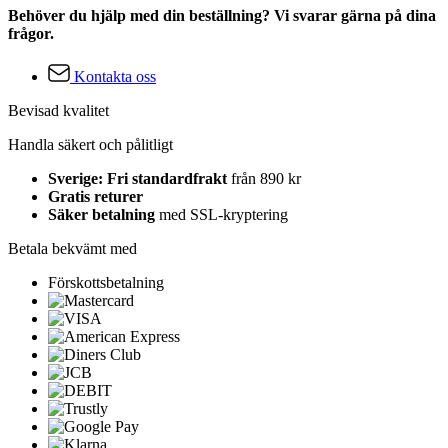
Behöver du hjälp med din beställning? Vi svarar gärna på dina
frågor.
Kontakta oss
Bevisad kvalitet
Handla säkert och pålitligt
Sverige: Fri standardfrakt
från 890 kr
Gratis returer
Säker betalning
med SSL-kryptering
Betala bekvämt med
Förskottsbetalning