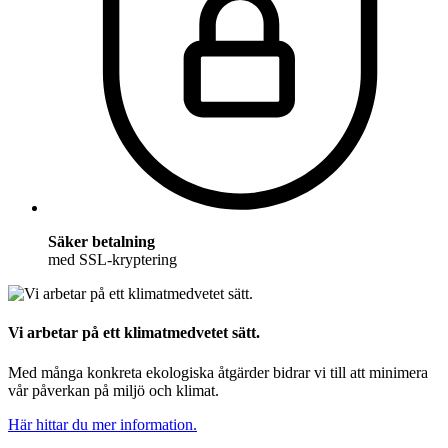
Säker betalning
med SSL-kryptering
Vi arbetar på ett klimatmedvetet sätt.
Med många konkreta ekologiska åtgärder bidrar vi till att minimera
vår påverkan på miljö och klimat.
Här hittar du mer information.