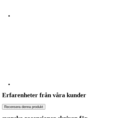
Erfarenheter från våra kunder
Recensera denna produkt