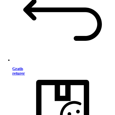
Gratis
returer