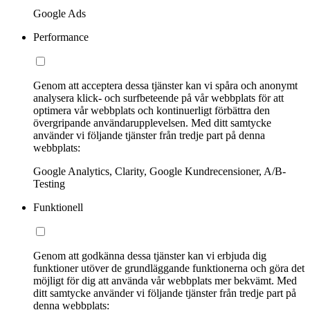
Google Ads
Performance
Genom att acceptera dessa tjänster kan vi spåra och anonymt
analysera klick- och surfbeteende på vår webbplats för att
optimera vår webbplats och kontinuerligt förbättra den
övergripande användarupplevelsen. Med ditt samtycke
använder vi följande tjänster från tredje part på denna
webbplats:
Google Analytics, Clarity, Google Kundrecensioner, A/B-
Testing
Funktionell
Genom att godkänna dessa tjänster kan vi erbjuda dig
funktioner utöver de grundläggande funktionerna och göra det
möjligt för dig att använda vår webbplats mer bekvämt. Med
ditt samtycke använder vi följande tjänster från tredje part på
denna webbplats: