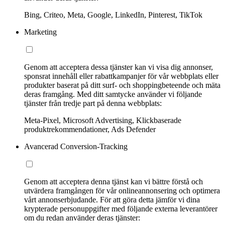
Bing, Criteo, Meta, Google, LinkedIn, Pinterest, TikTok
Marketing
Genom att acceptera dessa tjänster kan vi visa dig annonser,
sponsrat innehåll eller rabattkampanjer för vår webbplats eller
produkter baserat på ditt surf- och shoppingbeteende och mäta
deras framgång. Med ditt samtycke använder vi följande
tjänster från tredje part på denna webbplats:
Meta-Pixel, Microsoft Advertising, Klickbaserade
produktrekommendationer, Ads Defender
Avancerad Conversion-Tracking
Genom att acceptera denna tjänst kan vi bättre förstå och
utvärdera framgången för vår onlineannonsering och optimera
vårt annonserbjudande. För att göra detta jämför vi dina
krypterade personuppgifter med följande externa leverantörer
om du redan använder deras tjänster: