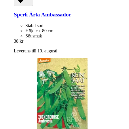
Sperli
Ärta Ambassador
Stabil sort
Höjd ca. 80 cm
Söt smak
38 kr
Leverans till 19. augusti