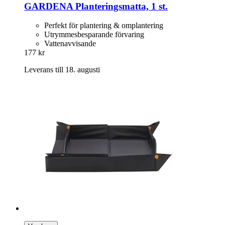
GARDENA
Planteringsmatta, 1 st.
Perfekt för plantering & omplantering
Utrymmesbesparande förvaring
Vattenavvisande
177 kr
Leverans till 18. augusti