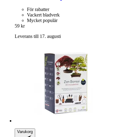
För rabatter
Vackert bladverk
Mycket populär
59 kr
Leverans till 17. augusti
Varukorg