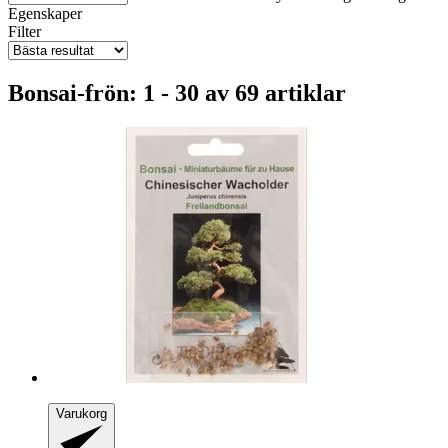
Egenskaper
Filter
Bonsai-frön: 1 - 30 av 69 artiklar
Varukorg