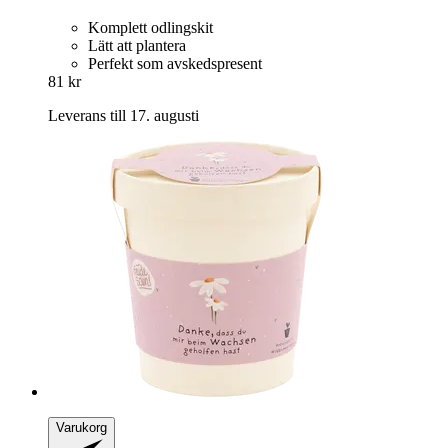
Komplett odlingskit
Lätt att plantera
Perfekt som avskedspresent
81 kr
Leverans till 17. augusti
Varukorg