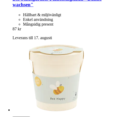
wachsen"
Hållbart & miljövänligt
Enkel användning
Mångsidig present
87 kr
Leverans till 17. augusti