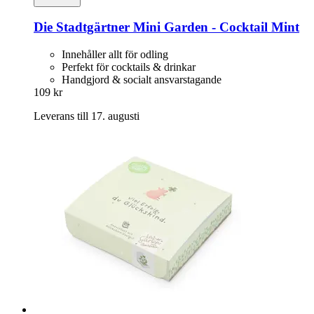
Die Stadtgärtner
Mini Garden -​ Cocktail Mint
Innehåller allt för odling
Perfekt för cocktails & drinkar
Handgjord & socialt ansvarstagande
109 kr
Leverans till 17. augusti