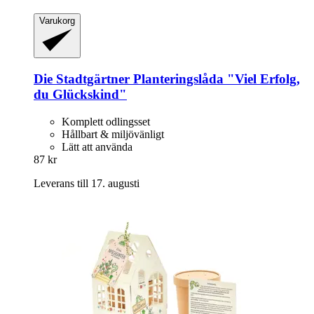
Varukorg
Die Stadtgärtner
Planteringslåda "Viel Erfolg,
du Glückskind"
Komplett odlingsset
Hållbart & miljövänligt
Lätt att använda
87 kr
Leverans till 17. augusti