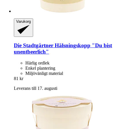
Varukorg
Die Stadtgärtner
Hälsningskopp "Du bist
unentbeerlich"
Härlig ordlek
Enkel plantering
Miljövänligt material
81 kr
Leverans till 17. augusti