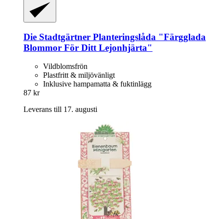
Die Stadtgärtner
Planteringslåda "Färgglada
Blommor För Ditt Lejonhjärta"
Vildblomsfrön
Plastfritt & miljövänligt
Inklusive hampamatta & fuktinlägg
87 kr
Leverans till 17. augusti