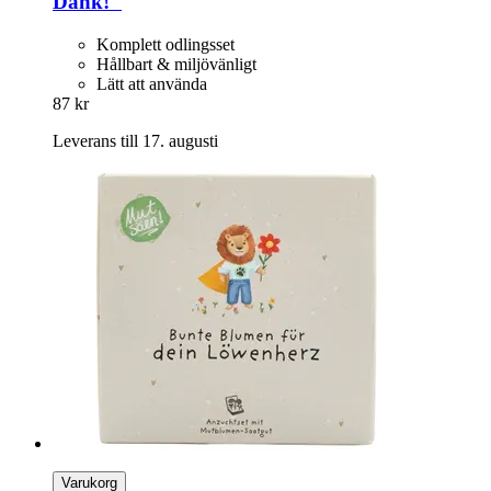
Dank!"
Komplett odlingsset
Hållbart & miljövänligt
Lätt att använda
87 kr
Leverans till 17. augusti
Varukorg