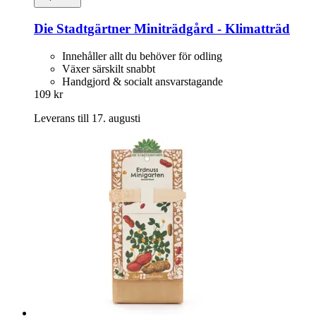
Die Stadtgärtner
Miniträdgård -​ Klimatträd
Innehåller allt du behöver för odling
Växer särskilt snabbt
Handgjord & socialt ansvarstagande
109 kr
Leverans till 17. augusti