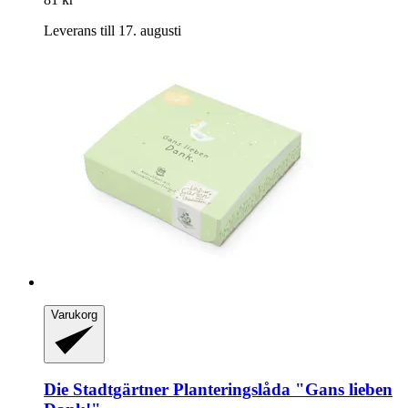
Leverans till 17. augusti
Varukorg
Die Stadtgärtner
Planteringslåda "Gans lieben