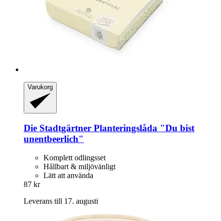
Varukorg
Die Stadtgärtner
Planteringslåda "Du bist
unentbeerlich"
Komplett odlingsset
Hållbart & miljövänligt
Lätt att använda
87 kr
Leverans till 17. augusti