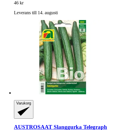
46 kr
Leverans till 14. augusti
Varukorg
AUSTROSAAT
Slanggurka Telegraph