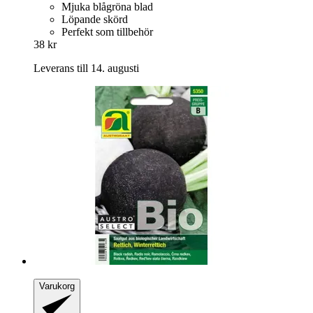
Mjuka blågröna blad
Löpande skörd
Perfekt som tillbehör
38 kr
Leverans till 14. augusti
Varukorg