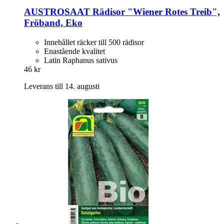
AUSTROSAAT
Rädisor "Wiener Rotes Treib",
Fröband, Eko
Innehållet räcker till 500 rädisor
Enastående kvalitet
Latin Raphanus sativus
46 kr
Leverans till 14. augusti