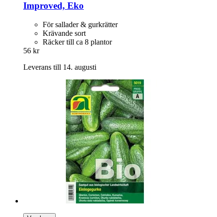
Improved, Eko
För sallader & gurkrätter
Krävande sort
Räcker till ca 8 plantor
56 kr
Leverans till 14. augusti