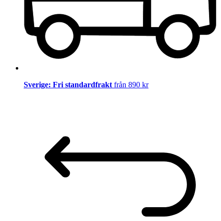
Sverige: Fri standardfrakt
från 890 kr