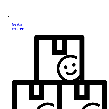
Gratis
returer