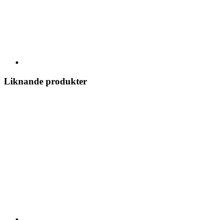
Liknande produkter