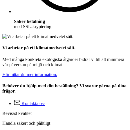
Säker betalning
med SSL-kryptering
Vi arbetar på ett klimatmedvetet sätt.
Med många konkreta ekologiska åtgärder bidrar vi till att minimera
vår påverkan på miljö och klimat.
Här hittar du mer information.
Behöver du hjälp med din beställning? Vi svarar gärna på dina
frågor.
Kontakta oss
Bevisad kvalitet
Handla säkert och pålitligt