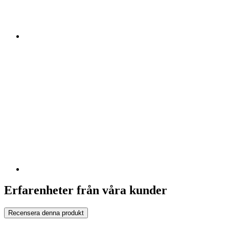
Erfarenheter från våra kunder
Recensera denna produkt