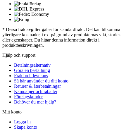
* Dessa fraktavgifter gäller för standardfrakt. Det kan tillkomma
ytterligare kostnader, t.ex. på grund av produkternas vikt, storlek
eller egenskaper. Du hittar denna information direkt i
produktbeskrivningen.
Hjälp och support
Betalningsalternativ
Göra en beställning
Frakt och leverans
Så här använder du ditt konto
Returer & återbetalningar
Kampanjer och rabatter
Företagskunder
Behöver du mer hjälp?
Mitt konto
Logga in
Skapa konto