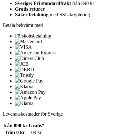
Sverige: Fri standardfrakt
från 890 kr
Gratis returer
Säker betalning
med SSL-kryptering
Betala bekvämt med
Förskottsbetalning
Leveranskostnader för Sverige
från 890 kr
Gratis*
från 0 kr
109 kr