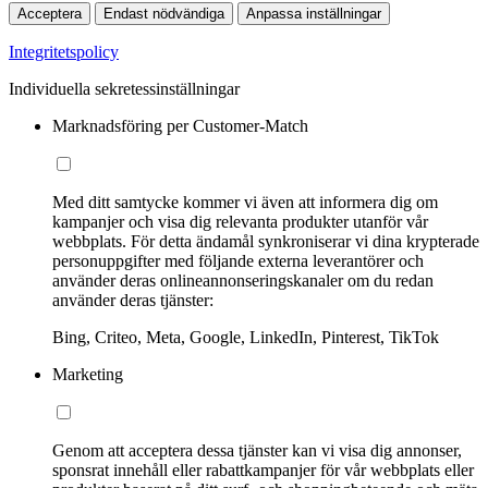
Acceptera
Endast nödvändiga
Anpassa inställningar
Integritetspolicy
Individuella sekretessinställningar
Marknadsföring per Customer-Match
Med ditt samtycke kommer vi även att informera dig om
kampanjer och visa dig relevanta produkter utanför vår
webbplats. För detta ändamål synkroniserar vi dina krypterade
personuppgifter med följande externa leverantörer och
använder deras onlineannonseringskanaler om du redan
använder deras tjänster:
Bing, Criteo, Meta, Google, LinkedIn, Pinterest, TikTok
Marketing
Genom att acceptera dessa tjänster kan vi visa dig annonser,
sponsrat innehåll eller rabattkampanjer för vår webbplats eller