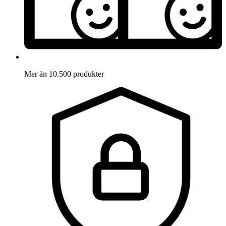
Mer än 10.500 produkter