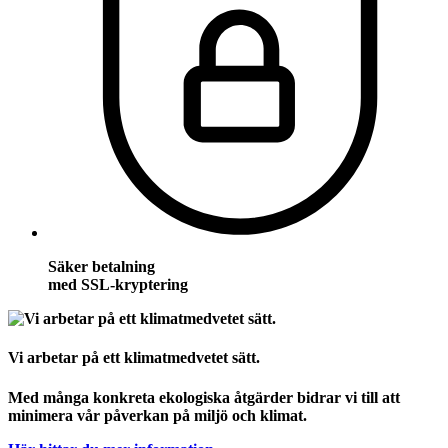
Säker betalning
med SSL-kryptering
Vi arbetar på ett klimatmedvetet sätt.
Med många konkreta ekologiska åtgärder bidrar vi till att
minimera vår påverkan på miljö och klimat.