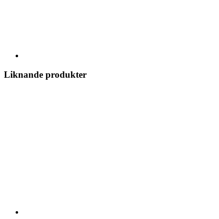
Liknande produkter