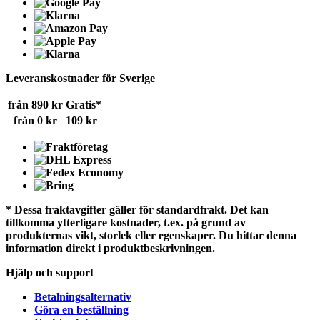
Leveranskostnader för Sverige
från 890 kr
Gratis*
från 0 kr
109 kr
* Dessa fraktavgifter gäller för standardfrakt. Det kan
tillkomma ytterligare kostnader, t.ex. på grund av
produkternas vikt, storlek eller egenskaper. Du hittar denna
information direkt i produktbeskrivningen.
Hjälp och support
Betalningsalternativ
Göra en beställning