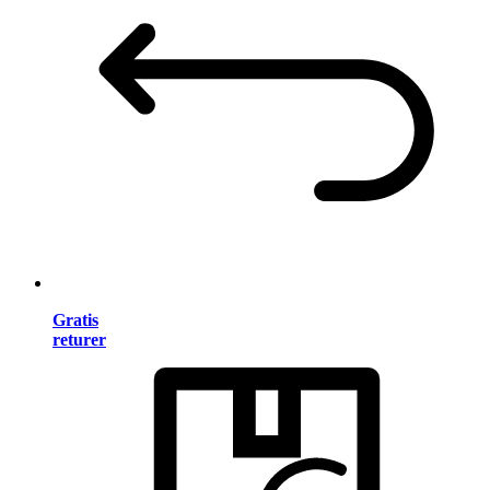
Gratis
returer