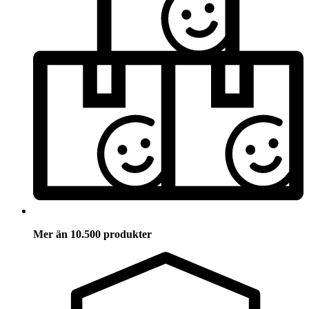
Mer än 10.500 produkter