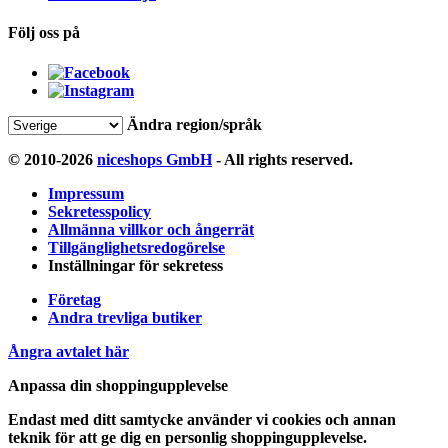
Följ oss på
Ändra region/språk
© 2010-2026
niceshops GmbH
- All rights reserved.
Impressum
Sekretesspolicy
Allmänna villkor och ångerrät
Tillgänglighetsredogörelse
Inställningar för sekretess
Företag
Andra trevliga butiker
Ångra avtalet här
Anpassa din shoppingupplevelse
Endast med ditt samtycke använder vi cookies och annan
teknik för att ge dig en personlig shoppingupplevelse.