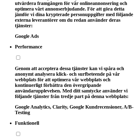
utvärdera framgången för vår onlineannonsering och
optimera vårt annonserbjudande. För att göra detta
jämför vi dina krypterade personuppgifter med följande
externa leverantörer om du redan använder deras
tjänster:
Google Ads
Performance
Genom att acceptera dessa tjänster kan vi spåra och
anonymt analysera klick- och surfbeteende på vår
webbplats för att optimera vår webbplats och
kontinuerligt förbättra den övergripande
användarupplevelsen. Med ditt samtycke använder vi
följande tjänster från tredje part på denna webbplats:
Google Analytics, Clarity, Google Kundrecensioner, A/B-
Testing
Funktionell