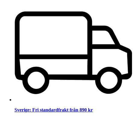
Sverige: Fri standardfrakt
från 890 kr