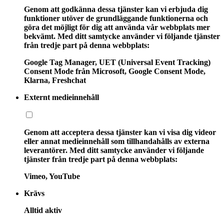
Genom att godkänna dessa tjänster kan vi erbjuda dig
funktioner utöver de grundläggande funktionerna och
göra det möjligt för dig att använda vår webbplats mer
bekvämt. Med ditt samtycke använder vi följande tjänster
från tredje part på denna webbplats:
Google Tag Manager, UET (Universal Event Tracking)
Consent Mode från Microsoft, Google Consent Mode,
Klarna, Freshchat
Externt medieinnehåll
Genom att acceptera dessa tjänster kan vi visa dig videor
eller annat medieinnehåll som tillhandahålls av externa
leverantörer. Med ditt samtycke använder vi följande
tjänster från tredje part på denna webbplats:
Vimeo, YouTube
Krävs
Alltid aktiv