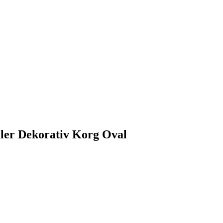
ller Dekorativ Korg Oval