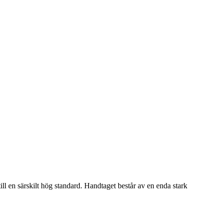
ll en särskilt hög standard. Handtaget består av en enda stark