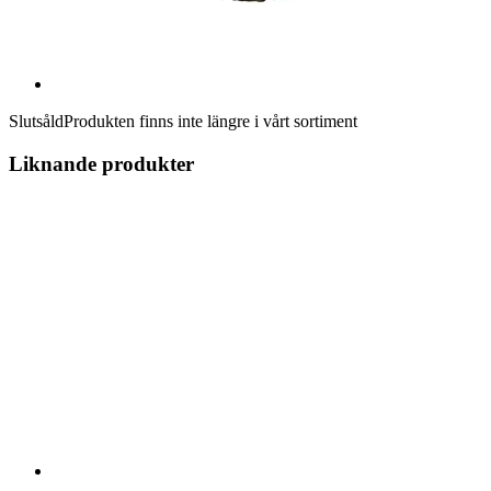
Slutsåld
Produkten finns inte längre i vårt sortiment
Liknande produkter