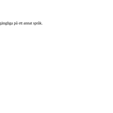
gängliga på ett annat språk.