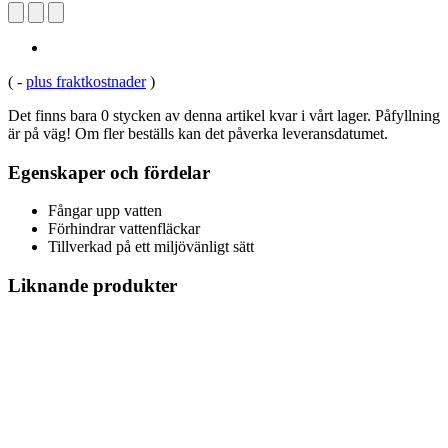
(
-
plus fraktkostnader
)
Det finns bara 0 stycken av denna artikel kvar i vårt lager. Påfyllning
är på väg! Om fler beställs kan det påverka leveransdatumet.
Egenskaper och fördelar
Fångar upp vatten
Förhindrar vattenfläckar
Tillverkad på ett miljövänligt sätt
Liknande produkter