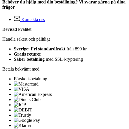
Behöver du hjälp med din beställning? Vi svarar gärna på dina
frågor.
Kontakta oss
Bevisad kvalitet
Handla säkert och pålitligt
Sverige: Fri standardfrakt
från 890 kr
Gratis returer
Säker betalning
med SSL-kryptering
Betala bekvämt med
Förskottsbetalning