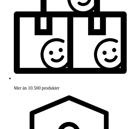
Mer än 10.500 produkter