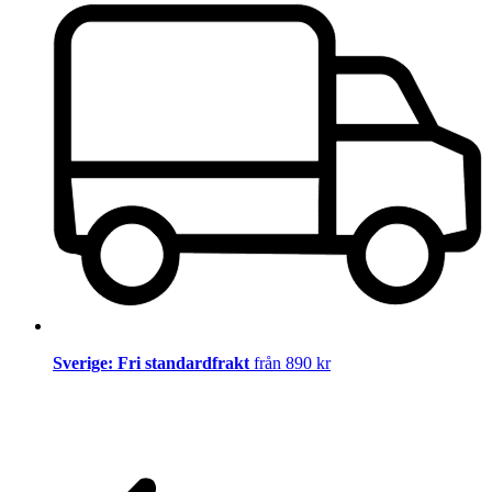
Sverige: Fri standardfrakt
från 890 kr