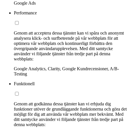
Google Ads
Performance
Genom att acceptera dessa tjänster kan vi spåra och anonymt
analysera klick- och surfbeteende på vår webbplats för att
optimera vår webbplats och kontinuerligt förbättra den
övergripande användarupplevelsen. Med ditt samtycke
använder vi följande tjänster från tredje part på denna
webbplats:
Google Analytics, Clarity, Google Kundrecensioner, A/B-
Testing
Funktionell
Genom att godkänna dessa tjänster kan vi erbjuda dig
funktioner utöver de grundläggande funktionerna och göra det
möjligt för dig att använda vår webbplats mer bekvämt. Med
ditt samtycke använder vi följande tjänster från tredje part på
denna webbplats: