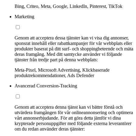
Bing, Criteo, Meta, Google, LinkedIn, Pinterest, TikTok
Marketing
Genom att acceptera dessa tjänster kan vi visa dig annonser,
sponsrat innehåll eller rabattkampanjer för vår webbplats eller
produkter baserat på ditt surf- och shoppingbeteende och mäta
deras framgång. Med ditt samtycke använder vi följande
tjänster från tredje part på denna webbplats:
Meta-Pixel, Microsoft Advertising, Klickbaserade
produktrekommendationer, Ads Defender
Avancerad Conversion-Tracking
Genom att acceptera denna tjänst kan vi bättre förstå och
utvärdera framgången för vår onlineannonsering och optimera
vårt annonserbjudande. För att göra detta jämför vi dina
krypterade personuppgifter med följande externa leverantörer
om du redan använder deras tjänster: