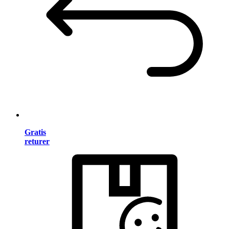
Gratis
returer