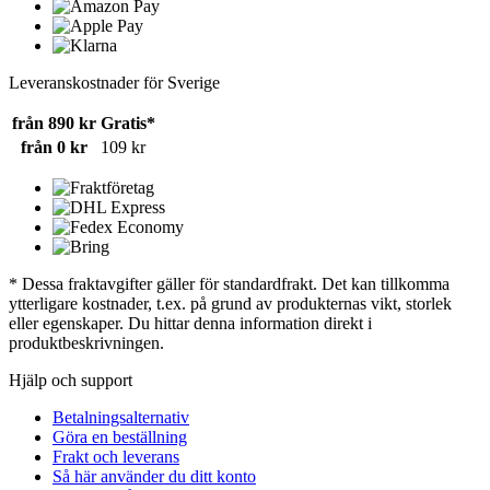
Leveranskostnader för Sverige
från 890 kr
Gratis*
från 0 kr
109 kr
* Dessa fraktavgifter gäller för standardfrakt. Det kan tillkomma
ytterligare kostnader, t.ex. på grund av produkternas vikt, storlek
eller egenskaper. Du hittar denna information direkt i
produktbeskrivningen.
Hjälp och support
Betalningsalternativ
Göra en beställning
Frakt och leverans
Så här använder du ditt konto