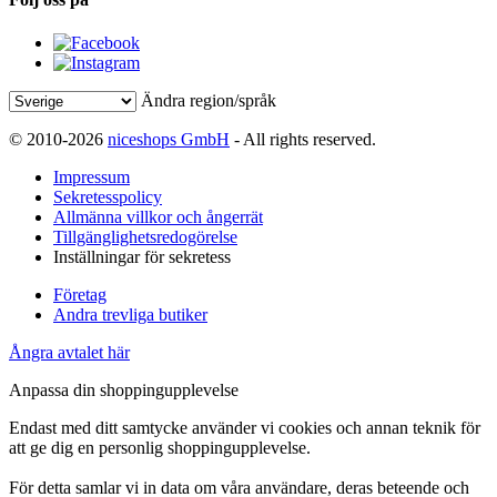
Ändra region/språk
© 2010-2026
niceshops GmbH
- All rights reserved.
Impressum
Sekretesspolicy
Allmänna villkor och ångerrät
Tillgänglighetsredogörelse
Inställningar för sekretess
Företag
Andra trevliga butiker
Ångra avtalet här
Anpassa din shoppingupplevelse
Endast med ditt samtycke använder vi cookies och annan teknik för
att ge dig en personlig shoppingupplevelse.
För detta samlar vi in data om våra användare, deras beteende och