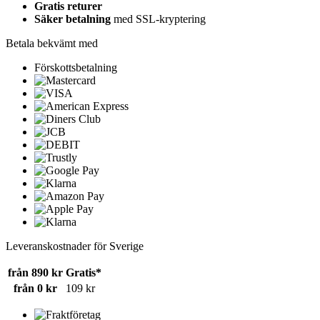
Gratis returer
Säker betalning
med SSL-kryptering
Betala bekvämt med
Förskottsbetalning
Leveranskostnader för Sverige
från 890 kr
Gratis*
från 0 kr
109 kr