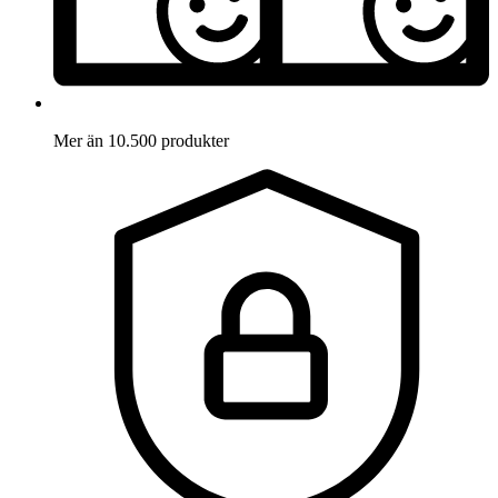
Mer än 10.500 produkter