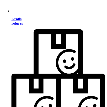
Gratis
returer