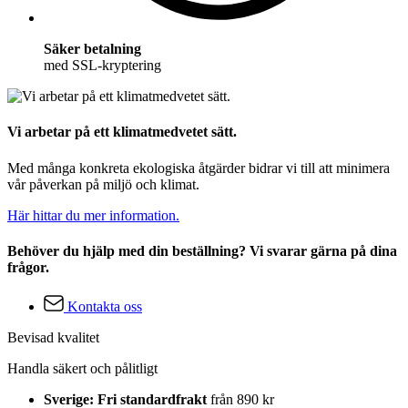
Säker betalning
med SSL-kryptering
Vi arbetar på ett klimatmedvetet sätt.
Med många konkreta ekologiska åtgärder bidrar vi till att minimera
vår påverkan på miljö och klimat.
Här hittar du mer information.
Behöver du hjälp med din beställning? Vi svarar gärna på dina
frågor.
Kontakta oss
Bevisad kvalitet
Handla säkert och pålitligt
Sverige: Fri standardfrakt
från 890 kr