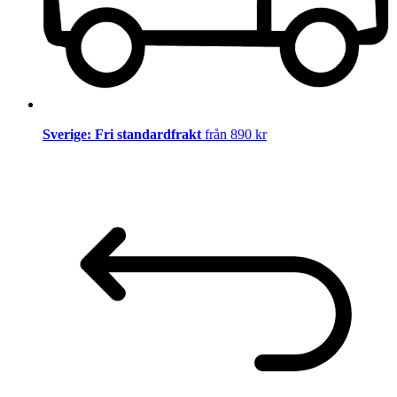
Sverige: Fri standardfrakt
från 890 kr