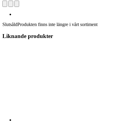
Slutsåld
Produkten finns inte längre i vårt sortiment
Liknande produkter