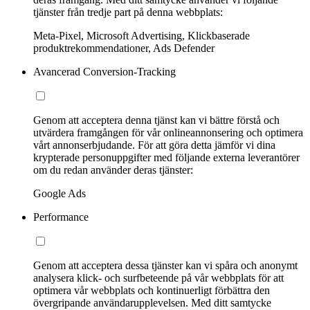
tjänster från tredje part på denna webbplats:
Meta-Pixel, Microsoft Advertising, Klickbaserade
produktrekommendationer, Ads Defender
Avancerad Conversion-Tracking
Genom att acceptera denna tjänst kan vi bättre förstå och
utvärdera framgången för vår onlineannonsering och optimera
vårt annonserbjudande. För att göra detta jämför vi dina
krypterade personuppgifter med följande externa leverantörer
om du redan använder deras tjänster:
Google Ads
Performance
Genom att acceptera dessa tjänster kan vi spåra och anonymt
analysera klick- och surfbeteende på vår webbplats för att
optimera vår webbplats och kontinuerligt förbättra den
övergripande användarupplevelsen. Med ditt samtycke