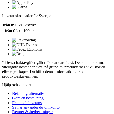
Leveranskostnader för Sverige
från 890 kr
Gratis*
från 0 kr
109 kr
* Dessa fraktavgifter gäller för standardfrakt. Det kan tillkomma
ytterligare kostnader, t.ex. på grund av produkternas vikt, storlek
eller egenskaper. Du hittar denna information direkt i
produktbeskrivningen.
Hjälp och support
Betalningsalternativ
Göra en beställning
Frakt och leverans
Så här använder du ditt konto
Returer & återbetalningar