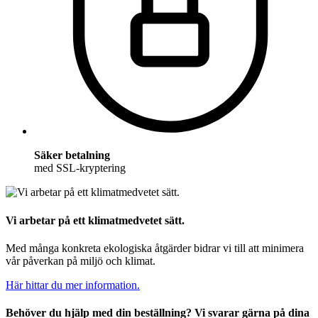
Säker betalning
med SSL-kryptering
Vi arbetar på ett klimatmedvetet sätt.
Med många konkreta ekologiska åtgärder bidrar vi till att minimera
vår påverkan på miljö och klimat.
Här hittar du mer information.
Behöver du hjälp med din beställning? Vi svarar gärna på dina