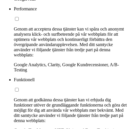
Performance
Genom att acceptera dessa tjänster kan vi spåra och anonymt
analysera klick- och surfbeteende på vår webbplats för att
optimera vår webbplats och kontinuerligt förbättra den
övergripande användarupplevelsen. Med ditt samtycke
använder vi följande tjänster från tredje part på denna
webbplats:
Google Analytics, Clarity, Google Kundrecensioner, A/B-
Testing
Funktionell
Genom att godkänna dessa tjänster kan vi erbjuda dig
funktioner utöver de grundläggande funktionerna och göra det
möjligt för dig att använda vår webbplats mer bekvämt. Med
ditt samtycke använder vi följande tjänster från tredje part på
denna webbplats: