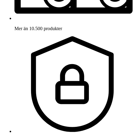
Mer än 10.500 produkter