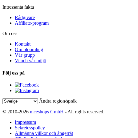
Intressanta fakta
Rådgivare
Affiliate-program
Om oss
Kontakt
Om bloomling
Vår grupp
Vi och vår miljö
Följ oss på
Ändra region/språk
© 2010-2026
niceshops GmbH
- All rights reserved.
Impressum
Sekretesspolicy
Allmänna villkor och ångerrät