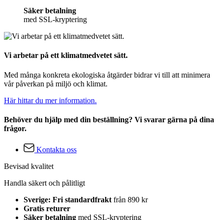
Säker betalning
med SSL-kryptering
Vi arbetar på ett klimatmedvetet sätt.
Med många konkreta ekologiska åtgärder bidrar vi till att minimera
vår påverkan på miljö och klimat.
Här hittar du mer information.
Behöver du hjälp med din beställning? Vi svarar gärna på dina
frågor.
Kontakta oss
Bevisad kvalitet
Handla säkert och pålitligt
Sverige: Fri standardfrakt
från 890 kr
Gratis returer
Säker betalning
med SSL-kryptering