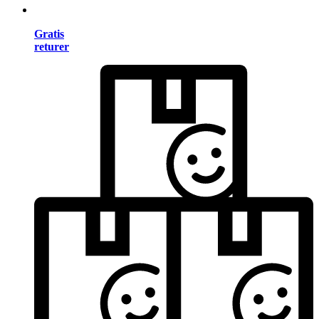
Gratis
returer