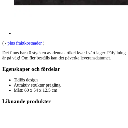
(
-
plus fraktkostnader
)
Det finns bara 0 stycken av denna artikel kvar i vårt lager. Påfyllning
är på väg! Om fler beställs kan det påverka leveransdatumet.
Egenskaper och fördelar
Tidlös design
Attraktiv struktur prägling
Mått: 60 x 54 x 12,5 cm
Liknande produkter