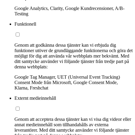
Google Analytics, Clarity, Google Kundrecensioner, A/B-
Testing
Funktionell
Genom att godkänna dessa tjänster kan vi erbjuda dig
funktioner utöver de grundläggande funktionerna och göra det
möjligt för dig att använda vår webbplats mer bekvämt. Med
ditt samtycke använder vi följande tjänster från tredje part på
denna webbplats:
Google Tag Manager, UET (Universal Event Tracking)
Consent Mode från Microsoft, Google Consent Mode,
Klarna, Freshchat
Externt medieinnehåll
Genom att acceptera dessa tjänster kan vi visa dig videor eller
annat medieinnehåll som tillhandahålls av externa
leverantörer. Med ditt samtycke använder vi följande tjänster